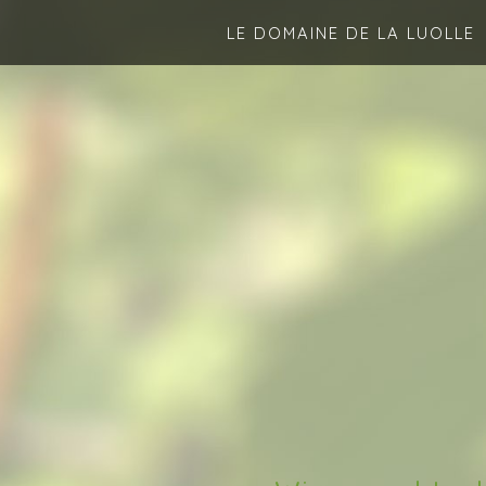
LE DOMAINE DE LA LUOLLE