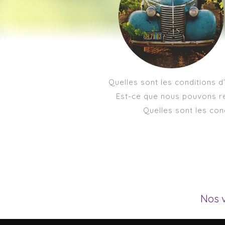
Quelles sont les conditions d’
Est-ce que nous pouvons r
Quelles sont les con
Nos 