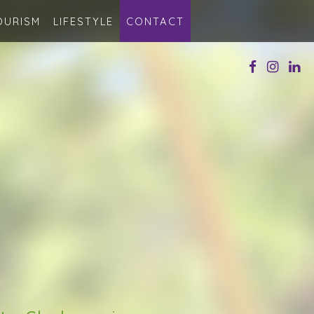
OURISM
LIFESTYLE
CONTACT