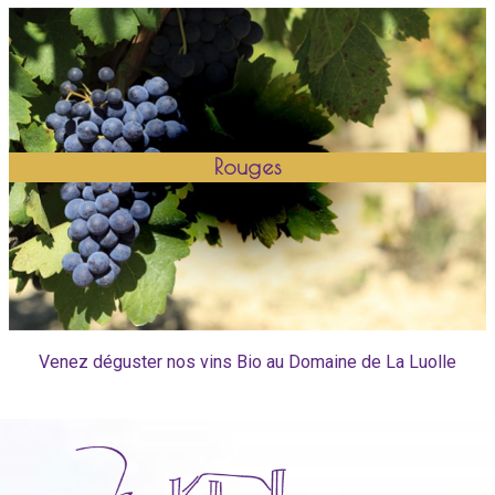
Rouges
Venez déguster nos vins Bio au Domaine de La Luolle