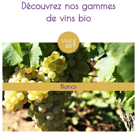
Découvrez nos gammes
de vins bio
Blancs