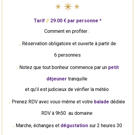
Tarif
//
29.00 € par personne *
Comment en profiter :
.
Réservation obligatoire et ouverte à partir de
6 personnes
.
Notez que tout bonheur commence par un
petit
déjeuner
tranquille
et qu’il est judicieux de vérifier la météo
.
Prenez RDV avec vous-même et votre
balade
dédiée
RDV à 9h50 au domaine
.
Marche, échanges et
dégustation
sur 2 heures 30