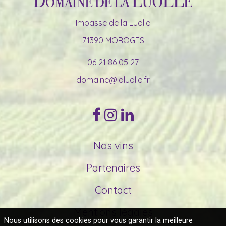
Impasse de la Luolle
71390 MOROGES
06 21 86 05 27
domaine@laluolle.fr
Nos vins
Partenaires
Contact
Mentions légales
Nous utilisons des cookies pour vous garantir la meilleure