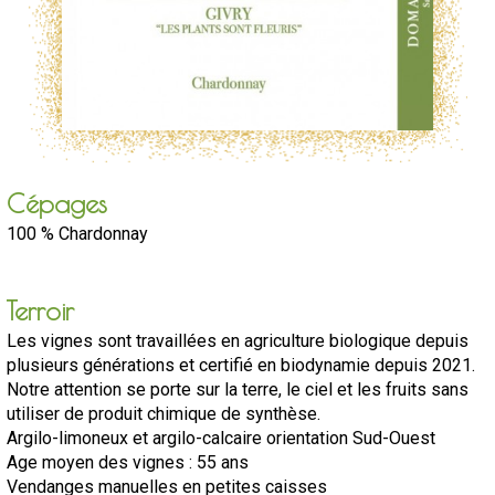
Cépages
100 % Chardonnay
Terroir
Les vignes sont travaillées en agriculture biologique depuis
plusieurs générations et certifié en biodynamie depuis 2021.
Notre attention se porte sur la terre, le ciel et les fruits sans
utiliser de produit chimique de synthèse.
Argilo-limoneux et argilo-calcaire orientation Sud-Ouest
Age moyen des vignes : 55 ans
Vendanges manuelles en petites caisses