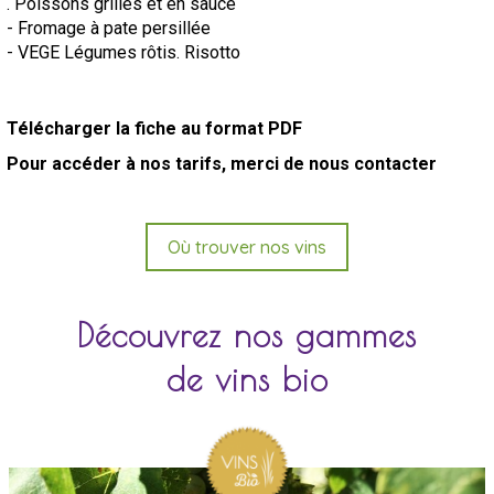
. Poissons grillés et en sauce
- Fromage à pate persillée
- VEGE Légumes rôtis. Risotto
Télécharger la fiche au format PDF
Pour accéder à nos tarifs, merci de nous contacter
Où trouver nos vins
Découvrez nos gammes
de vins bio