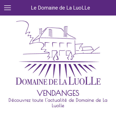
Le Domaine de La LuoLLe
VENDANGES
Découvrez toute l'actualité de Domaine de La
Luolle