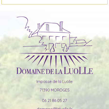
Impasse de la Luolle
71390 MOROGES
06 21 86 05 27