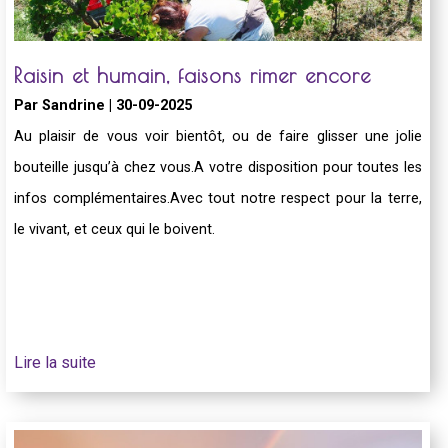
Raisin et humain, faisons rimer encore
Par Sandrine | 30-09-2025
Au plaisir de vous voir bientôt, ou de faire glisser une jolie
bouteille jusqu’à chez vous.A votre disposition pour toutes les
infos complémentaires.Avec tout notre respect pour la terre,
le vivant, et ceux qui le boivent.
Lire la suite