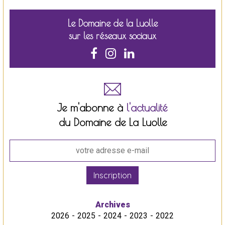
Le Domaine de la Luolle
sur les réseaux sociaux
Je m'abonne à
l'actualité
du Domaine de La Luolle
Inscription
Archives
2026
2025
2024
2023
2022