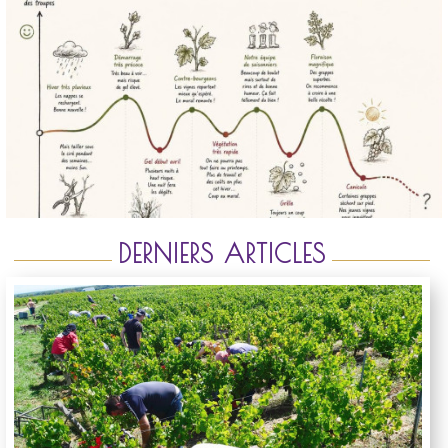
DERNIERS ARTICLES