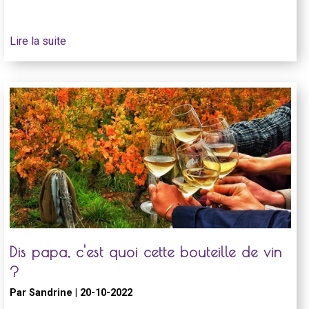
Lire la suite
Dis papa, c'est quoi cette bouteille de vin
?
Par Sandrine | 20-10-2022