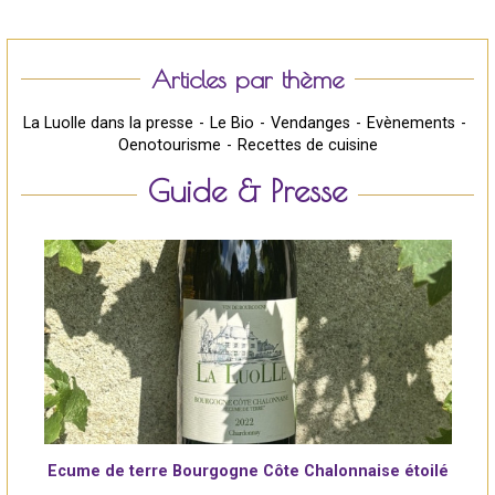
Articles par thème
La Luolle dans la presse
Le Bio
Vendanges
Evènements
Oenotourisme
Recettes de cuisine
Guide & Presse
Ecume de terre Bourgogne Côte Chalonnaise étoilé