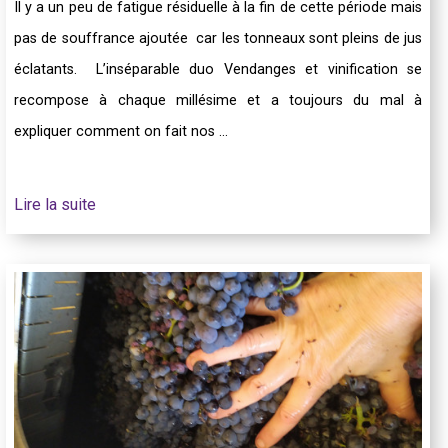
Il y a un peu de fatigue résiduelle à la fin de cette période mais
pas de souffrance ajoutée car les tonneaux sont pleins de jus
éclatants. L’inséparable duo Vendanges et vinification se
recompose à chaque millésime et a toujours du mal à
expliquer comment on fait nos ...
Lire la suite