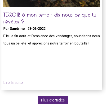
TERROIR ô mon terroir dis nous ce que tu
révèles ?
Par Sandrine | 28-06-2022
D'ici la fin août et l'ambiance des vendanges, souhaitons nous
tous un bel été et apprécions notre terroir en bouteille !
Lire la suite
Plus d'articles