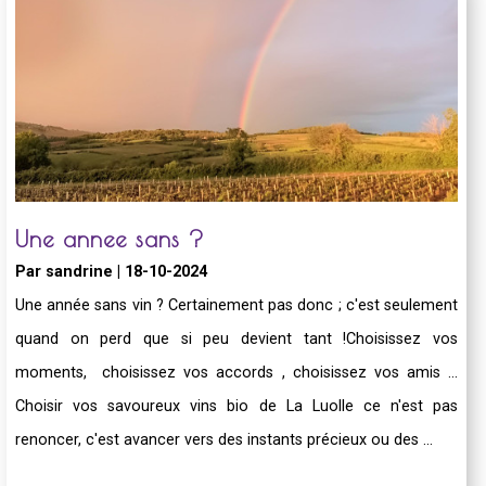
Une annee sans ?
Par sandrine | 18-10-2024
Une année sans vin ? Certainement pas donc ; c'est seulement
quand on perd que si peu devient tant !Choisissez vos
moments, choisissez vos accords , choisissez vos amis ...
Choisir vos savoureux vins bio de La Luolle ce n'est pas
renoncer, c'est avancer vers des instants précieux ou des ...