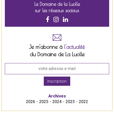
Le Domaine de la Luolle
sur les réseaux sociaux
Je m'abonne à
l'actualité
du Domaine de La Luolle
Inscription
Archives
2026
2025
2024
2023
2022