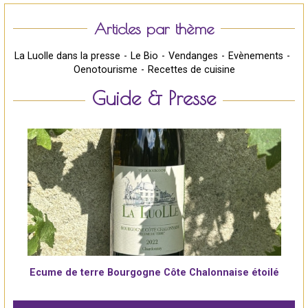
Articles par thème
La Luolle dans la presse
Le Bio
Vendanges
Evènements
Oenotourisme
Recettes de cuisine
Guide & Presse
Ecume de terre Bourgogne Côte Chalonnaise étoilé