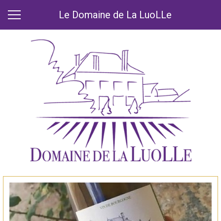
Le Domaine de La LuoLLe