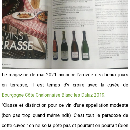
Le magazine de mai 2021 annonce l'arrivée des beaux jours
en terrasse, il est temps d'y croire avec la cuvée de
Bourgogne Côte Chalonnaise Blanc les Daluz 2019
.
"Classe et distinction pour ce vin d'une appellation modeste
(bon pas trop quand même ndlr). C'est tout le paradoxe de
cette cuvée : on ne se la pète pas et pourtant on pourrait (bien