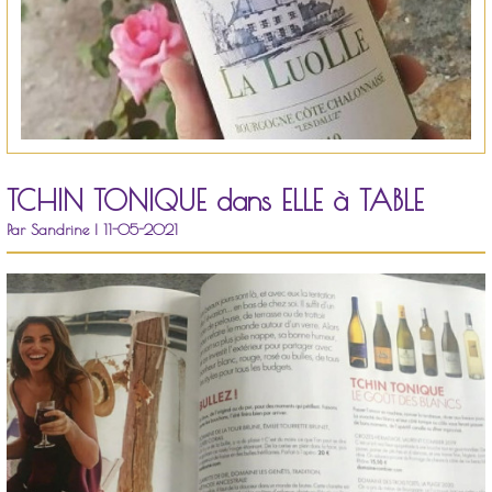
TCHIN TONIQUE dans ELLE à TABLE
Par Sandrine | 11-05-2021